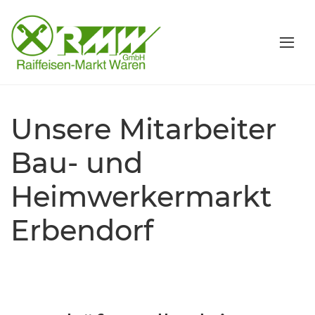
Unsere Mitarbeiter
Bau- und
Heimwerkermarkt
Erbendorf