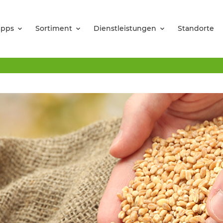
ipps
Sortiment
Dienstleistungen
Standorte