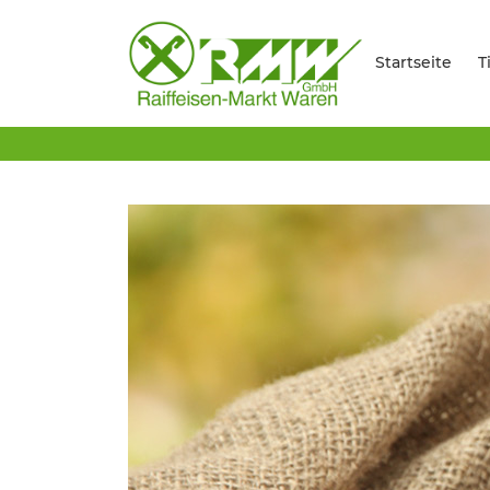
Startseite
T