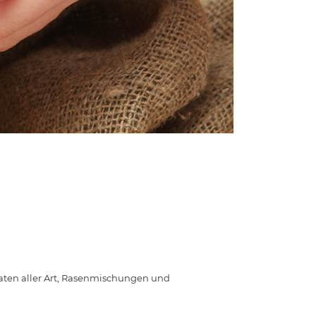
aten aller Art, Rasenmischungen und