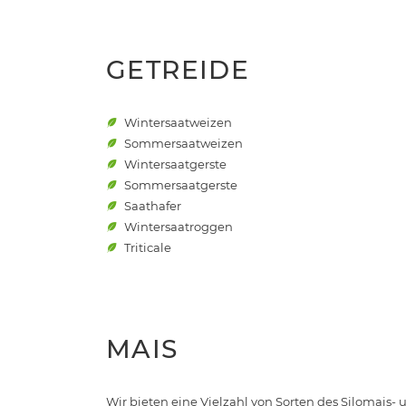
GETREIDE
Wintersaatweizen
Sommersaatweizen
Wintersaatgerste
Sommersaatgerste
Saathafer
Wintersaatroggen
Triticale
MAIS
Wir bieten eine Vielzahl von Sorten des Silomais-