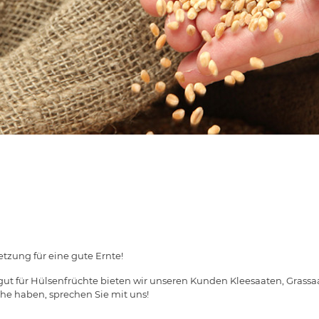
setzung für eine gute Ernte!
ut für Hülsenfrüchte bieten wir unseren Kunden Kleesaaten, Grassa
che haben, sprechen Sie mit uns!