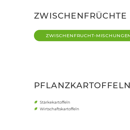
ZWISCHENFRÜCHTE
ZWISCHENFRUCHT-MISCHUNGE
PFLANZKARTOFFEL
Stärkekartoffeln
Wirtschaftskartoffeln