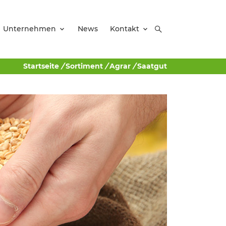
Unternehmen
News
Kontakt
Startseite
/
Sortiment
/
Agrar
/
Saatgut