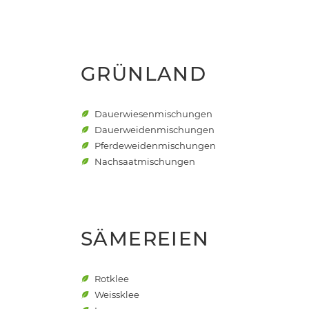
GRÜNLAND
Dauerwiesenmischungen
Dauerweidenmischungen
Pferdeweidenmischungen
Nachsaatmischungen
SÄMEREIEN
Rotklee
Weissklee