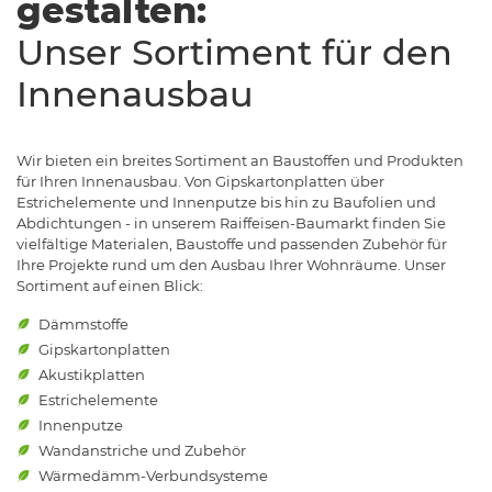
gestalten:
Unser Sortiment für den
Innenausbau
Wir bieten ein breites Sortiment an Baustoffen und Produkten
für Ihren Innenausbau. Von Gipskartonplatten über
Estrichelemente und Innenputze bis hin zu Baufolien und
Abdichtungen - in unserem Raiffeisen-Baumarkt finden Sie
vielfältige Materialen, Baustoffe und passenden Zubehör für
Ihre Projekte rund um den Ausbau Ihrer Wohnräume. Unser
Sortiment auf einen Blick:
Dämmstoffe
Gipskartonplatten
Akustikplatten
Estrichelemente
Innenputze
Wandanstriche und Zubehör
Wärmedämm-Verbundsysteme