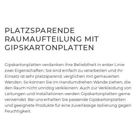
PLATZSPARENDE
RAUMAUFTEILUNG MIT
GIPSKARTONPLATTEN
Gipskartonplatten verdanken ihre Beliebtheit in erster Linie
zwei Eigenschaften: Sie sind einfach zu verarbeiten und ihr
Einsatz ist sehr platzsparend, verglichen mit gemauerten
Wänden. So können Sie im Handumdrehen Wände ziehen, die
den Raum nicht unnötig verkleinern. Auch zur Verkleidung von
Leitungen und Installationen werden Gipskartonplatten gerne
verwendet. Bei uns erhalten Sie passende Gipskartonplatten
und geeignete Produkte für eine zuverlässige Isolierung gegen
Feuchtigkeit.