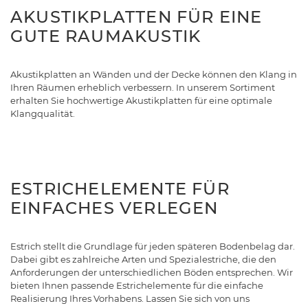
AKUSTIKPLATTEN FÜR EINE
GUTE RAUMAKUSTIK
Akustikplatten an Wänden und der Decke können den Klang in
Ihren Räumen erheblich verbessern. In unserem Sortiment
erhalten Sie hochwertige Akustikplatten für eine optimale
Klangqualität.
ESTRICHELEMENTE FÜR
EINFACHES VERLEGEN
Estrich stellt die Grundlage für jeden späteren Bodenbelag dar.
Dabei gibt es zahlreiche Arten und Spezialestriche, die den
Anforderungen der unterschiedlichen Böden entsprechen. Wir
bieten Ihnen passende Estrichelemente für die einfache
Realisierung Ihres Vorhabens. Lassen Sie sich von uns