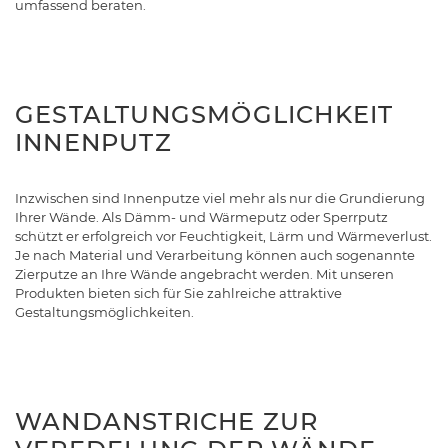
umfassend beraten.
GESTALTUNGSMÖGLICHKEIT
INNENPUTZ
Inzwischen sind Innenputze viel mehr als nur die Grundierung
Ihrer Wände. Als Dämm- und Wärmeputz oder Sperrputz
schützt er erfolgreich vor Feuchtigkeit, Lärm und Wärmeverlust.
Je nach Material und Verarbeitung können auch sogenannte
Zierputze an Ihre Wände angebracht werden. Mit unseren
Produkten bieten sich für Sie zahlreiche attraktive
Gestaltungsmöglichkeiten.
WANDANSTRICHE ZUR