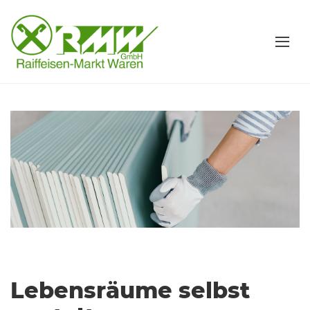
Lebensräume selbst