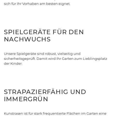
sich für Ihr Vorhaben am besten eignet.
SPIELGERÄTE FÜR DEN
NACHWUCHS
Unsere Spielgeräte sind robust, vielseitig und
sicherheitsgeprüft. Damit wird Ihr Garten zum Lieblingsplatz
der Kinder.
STRAPAZIERFÄHIG UND
IMMERGRÜN
Kunstrasen ist für stark frequentierte Flächen im Garten eine