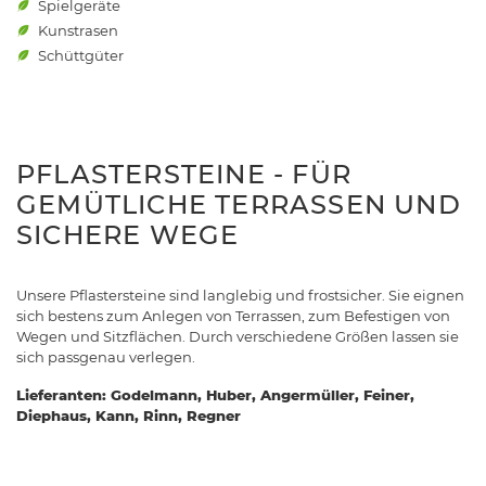
Spielgeräte
Kunstrasen
Schüttgüter
PFLASTERSTEINE - FÜR
GEMÜTLICHE TERRASSEN UND
SICHERE WEGE
Unsere Pflastersteine sind langlebig und frostsicher. Sie eignen
sich bestens zum Anlegen von Terrassen, zum Befestigen von
Wegen und Sitzflächen. Durch verschiedene Größen lassen sie
sich passgenau verlegen.
Lieferanten: Godelmann, Huber, Angermüller, Feiner,
Diephaus, Kann, Rinn, Regner