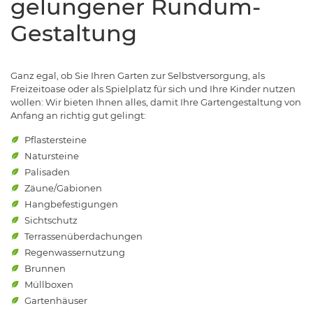
gelungener Rundum-
Gestaltung
Ganz egal, ob Sie Ihren Garten zur Selbstversorgung, als
Freizeitoase oder als Spielplatz für sich und Ihre Kinder nutzen
wollen: Wir bieten Ihnen alles, damit Ihre Gartengestaltung von
Anfang an richtig gut gelingt:
Pflastersteine
Natursteine
Palisaden
Zäune/Gabionen
Hangbefestigungen
Sichtschutz
Terrassenüberdachungen
Regenwassernutzung
Brunnen
Müllboxen
Gartenhäuser