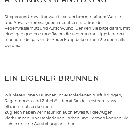
Steigendes Umweltbewusstsein und immer höhere Wasser-
und Abwasserpreise geben der alten Tradition der
Regenwassernutzung Aufschwung. Denken Sie bitte daran, mit
einer geeigneten Standfläche die Regentonne kippsicher zu
machen - die passende Abdeckung bekommen Sie ebenfalls
bei uns.
EIN EIGENER BRUNNEN
Wir bieten Ihnen Brunnen in verschiedenen Ausführungen,
Regentonnen und Zubehör, damit Sie das kostbare Nass
effizient nutzen können.
Zugleich haben wir natürlich auch etwas für die Augen.
Zierbrunnen in verschiedenen Farben und Formen können Sie
sich in unserer Ausstellung ansehen.