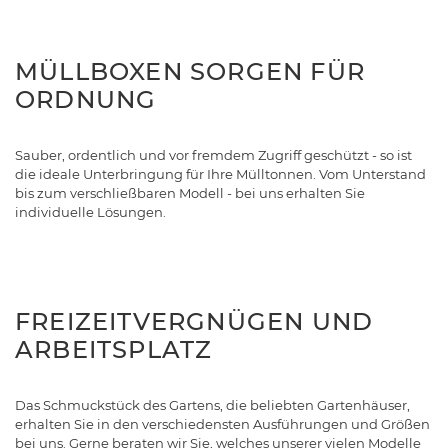
MÜLLBOXEN SORGEN FÜR
ORDNUNG
Sauber, ordentlich und vor fremdem Zugriff geschützt - so ist
die ideale Unterbringung für Ihre Mülltonnen. Vom Unterstand
bis zum verschließbaren Modell - bei uns erhalten Sie
individuelle Lösungen.
FREIZEITVERGNÜGEN UND
ARBEITSPLATZ
Das Schmuckstück des Gartens, die beliebten Gartenhäuser,
erhalten Sie in den verschiedensten Ausführungen und Größen
bei uns. Gerne beraten wir Sie, welches unserer vielen Modelle