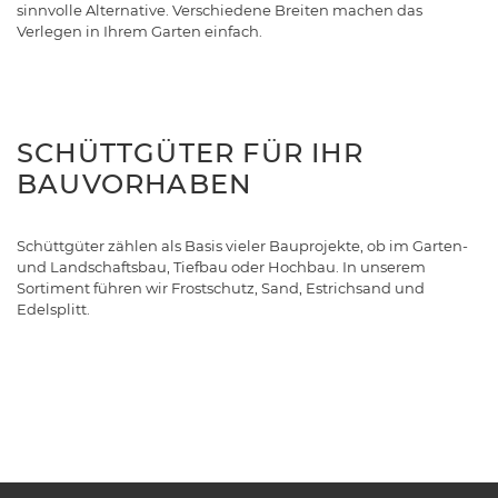
sinnvolle Alternative. Verschiedene Breiten machen das
Verlegen in Ihrem Garten einfach.
SCHÜTTGÜTER FÜR IHR
BAUVORHABEN
Schüttgüter zählen als Basis vieler Bauprojekte, ob im Garten-
und Landschaftsbau, Tiefbau oder Hochbau. In unserem
Sortiment führen wir Frostschutz, Sand, Estrichsand und
Edelsplitt.