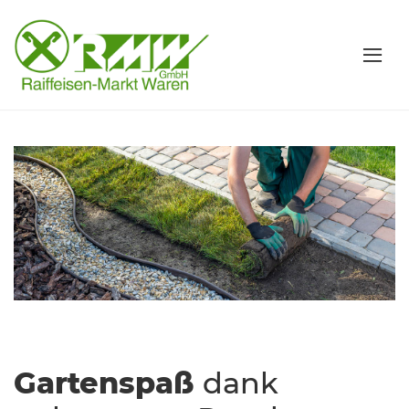
Gartenspaß
dank