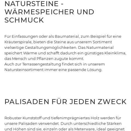
NATURSTEINE -
WÄRMESPEICHER UND
SCHMUCK
Für Einfassungen oder als Baumaterial, zum Beispiel für eine
Kräuterspirale, bieten die Steine aus unserem Sortiment
vielseitige Gestaltungsmöglichkeiten. Das Naturmaterial
speichert Wärme und schafft dadurch ein günstiges Kleinklima,
das Mensch und Pflanzen zugute kommt.
Auch zur Terrassengestaltung findet sich in unserem
Natursteinsortiment immer eine passende Lösung.
PALISADEN FÜR JEDEN ZWECK
Robuster Kunststoff und tiefenimprägniertes Holz werden für
unsere Palisaden verwendet. Durch unterschiedliche Stärken
und Höhen sind sie, einzeln oder als Meterware, ideal geeignet