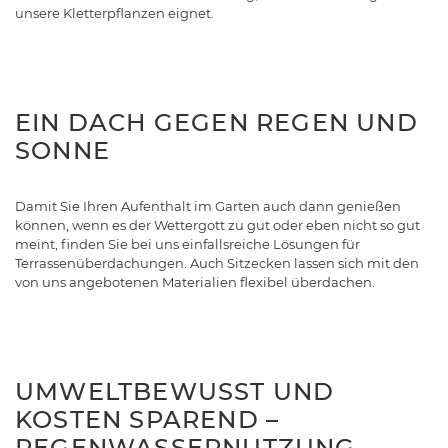
unsere Kletterpflanzen eignet.
EIN DACH GEGEN REGEN UND
SONNE
Damit Sie Ihren Aufenthalt im Garten auch dann genießen
können, wenn es der Wettergott zu gut oder eben nicht so gut
meint, finden Sie bei uns einfallsreiche Lösungen für
Terrassenüberdachungen. Auch Sitzecken lassen sich mit den
von uns angebotenen Materialien flexibel überdachen.
UMWELTBEWUSST UND
KOSTEN SPAREND –
REGENWASSERNUTZUNG