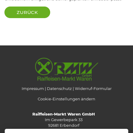
ZURÜCK
Impressum
Datenschutz
Widerruf-Formular
Cookie-Einstellungen ändern
Raiffeisen-Markt Waren GmbH
Im Gewerbepark 33
92681 Erbendorf